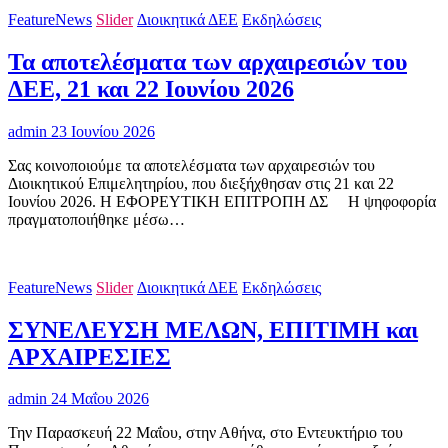
FeatureNews
Slider
Διοικητικά ΔΕΕ
Εκδηλώσεις
Τα αποτελέσματα των αρχαιρεσιών του
ΔΕΕ, 21 και 22 Ιουνίου 2026
admin
23 Ιουνίου 2026
Σας κοινοποιούμε τα αποτελέσματα των αρχαιρεσιών του
Διοικητικού Επιμελητηρίου, που διεξήχθησαν στις 21 και 22
Ιουνίου 2026. Η ΕΦΟΡΕΥΤΙΚΗ ΕΠΙΤΡΟΠΗ ΔΣ H ψηφοφορία
πραγματοποιήθηκε μέσω…
FeatureNews
Slider
Διοικητικά ΔΕΕ
Εκδηλώσεις
ΣΥΝΕΛΕΥΣΗ ΜΕΛΩΝ, ΕΠΙΤΙΜΗ και
ΑΡΧΑΙΡΕΣΙΕΣ
admin
24 Μαΐου 2026
Την Παρασκευή 22 Μαΐου, στην Αθήνα, στο Εντευκτήριο του