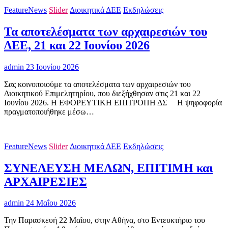
FeatureNews
Slider
Διοικητικά ΔΕΕ
Εκδηλώσεις
Τα αποτελέσματα των αρχαιρεσιών του
ΔΕΕ, 21 και 22 Ιουνίου 2026
admin
23 Ιουνίου 2026
Σας κοινοποιούμε τα αποτελέσματα των αρχαιρεσιών του
Διοικητικού Επιμελητηρίου, που διεξήχθησαν στις 21 και 22
Ιουνίου 2026. Η ΕΦΟΡΕΥΤΙΚΗ ΕΠΙΤΡΟΠΗ ΔΣ H ψηφοφορία
πραγματοποιήθηκε μέσω…
FeatureNews
Slider
Διοικητικά ΔΕΕ
Εκδηλώσεις
ΣΥΝΕΛΕΥΣΗ ΜΕΛΩΝ, ΕΠΙΤΙΜΗ και
ΑΡΧΑΙΡΕΣΙΕΣ
admin
24 Μαΐου 2026
Την Παρασκευή 22 Μαΐου, στην Αθήνα, στο Εντευκτήριο του