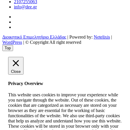
2107255063
info@dee.gr
Διοικητικό Επιμελητήριο Ελλάδας
| Powered by:
Netelixis
|
WordPress
| © Copyright All right reserved
Top
Close
Privacy Overview
This website uses cookies to improve your experience while
you navigate through the website. Out of these cookies, the
cookies that are categorized as necessary are stored on your
browser as they are essential for the working of basic
functionalities of the website. We also use third-party cookies
that help us analyze and understand how you use this website.
These cookies will be stored in your browser only with your