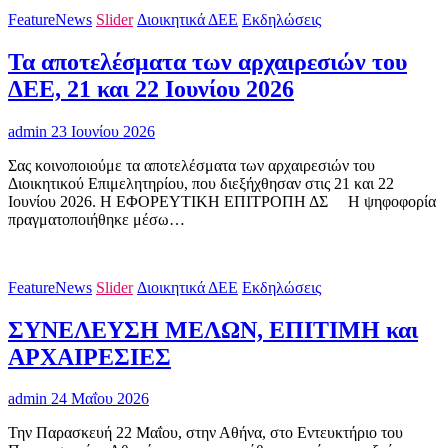
FeatureNews
Slider
Διοικητικά ΔΕΕ
Εκδηλώσεις
Τα αποτελέσματα των αρχαιρεσιών του
ΔΕΕ, 21 και 22 Ιουνίου 2026
admin
23 Ιουνίου 2026
Σας κοινοποιούμε τα αποτελέσματα των αρχαιρεσιών του
Διοικητικού Επιμελητηρίου, που διεξήχθησαν στις 21 και 22
Ιουνίου 2026. Η ΕΦΟΡΕΥΤΙΚΗ ΕΠΙΤΡΟΠΗ ΔΣ H ψηφοφορία
πραγματοποιήθηκε μέσω…
FeatureNews
Slider
Διοικητικά ΔΕΕ
Εκδηλώσεις
ΣΥΝΕΛΕΥΣΗ ΜΕΛΩΝ, ΕΠΙΤΙΜΗ και
ΑΡΧΑΙΡΕΣΙΕΣ
admin
24 Μαΐου 2026
Την Παρασκευή 22 Μαΐου, στην Αθήνα, στο Εντευκτήριο του