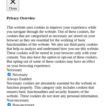
Close
Privacy Overview
This website uses cookies to improve your experience while
you navigate through the website. Out of these cookies, the
cookies that are categorized as necessary are stored on your
browser as they are essential for the working of basic
functionalities of the website. We also use third-party cookies
that help us analyze and understand how you use this website.
These cookies will be stored in your browser only with your
consent. You also have the option to opt-out of these cookies.
But opting out of some of these cookies may have an effect
on your browsing experience.
Necessary
Necessary
Always Enabled
Necessary cookies are absolutely essential for the website to
function properly. This category only includes cookies that
ensures basic functionalities and security features of the
website. These cookies do not store any personal information.
Non-necessary
Non-necessary