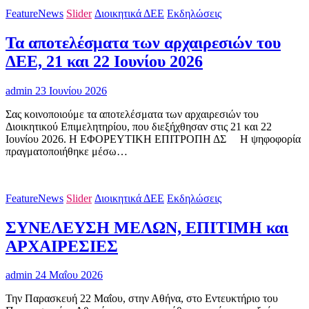
FeatureNews
Slider
Διοικητικά ΔΕΕ
Εκδηλώσεις
Τα αποτελέσματα των αρχαιρεσιών του
ΔΕΕ, 21 και 22 Ιουνίου 2026
admin
23 Ιουνίου 2026
Σας κοινοποιούμε τα αποτελέσματα των αρχαιρεσιών του
Διοικητικού Επιμελητηρίου, που διεξήχθησαν στις 21 και 22
Ιουνίου 2026. Η ΕΦΟΡΕΥΤΙΚΗ ΕΠΙΤΡΟΠΗ ΔΣ H ψηφοφορία
πραγματοποιήθηκε μέσω…
FeatureNews
Slider
Διοικητικά ΔΕΕ
Εκδηλώσεις
ΣΥΝΕΛΕΥΣΗ ΜΕΛΩΝ, ΕΠΙΤΙΜΗ και
ΑΡΧΑΙΡΕΣΙΕΣ
admin
24 Μαΐου 2026
Την Παρασκευή 22 Μαΐου, στην Αθήνα, στο Εντευκτήριο του