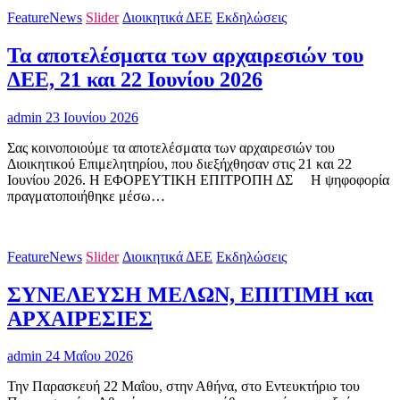
FeatureNews
Slider
Διοικητικά ΔΕΕ
Εκδηλώσεις
Τα αποτελέσματα των αρχαιρεσιών του
ΔΕΕ, 21 και 22 Ιουνίου 2026
admin
23 Ιουνίου 2026
Σας κοινοποιούμε τα αποτελέσματα των αρχαιρεσιών του
Διοικητικού Επιμελητηρίου, που διεξήχθησαν στις 21 και 22
Ιουνίου 2026. Η ΕΦΟΡΕΥΤΙΚΗ ΕΠΙΤΡΟΠΗ ΔΣ H ψηφοφορία
πραγματοποιήθηκε μέσω…
FeatureNews
Slider
Διοικητικά ΔΕΕ
Εκδηλώσεις
ΣΥΝΕΛΕΥΣΗ ΜΕΛΩΝ, ΕΠΙΤΙΜΗ και
ΑΡΧΑΙΡΕΣΙΕΣ
admin
24 Μαΐου 2026
Την Παρασκευή 22 Μαΐου, στην Αθήνα, στο Εντευκτήριο του