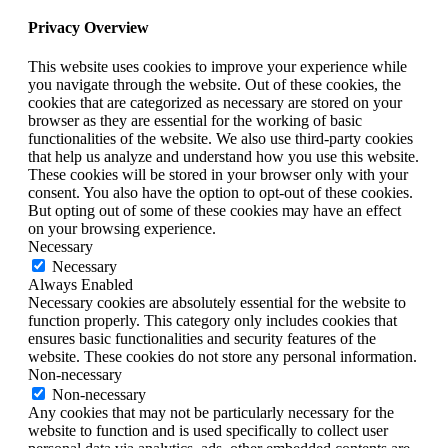
Privacy Overview
This website uses cookies to improve your experience while
you navigate through the website. Out of these cookies, the
cookies that are categorized as necessary are stored on your
browser as they are essential for the working of basic
functionalities of the website. We also use third-party cookies
that help us analyze and understand how you use this website.
These cookies will be stored in your browser only with your
consent. You also have the option to opt-out of these cookies.
But opting out of some of these cookies may have an effect
on your browsing experience.
Necessary
Necessary
Always Enabled
Necessary cookies are absolutely essential for the website to
function properly. This category only includes cookies that
ensures basic functionalities and security features of the
website. These cookies do not store any personal information.
Non-necessary
Non-necessary
Any cookies that may not be particularly necessary for the
website to function and is used specifically to collect user