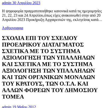
admin
30 Απριλίου 2023
Η ψηφοφορία πραγματοποιήθηκε κανονικά κατά τις ημερομηνίες
21, 22, 23 και 24 Απριλίου,όπως είχες ανακοινωθεί στην από 20
Απριλίου 2023 Προκήρυξη Αρχαιρεσιών της, εκλεγείσας κατά…
Αρθρογραφια
ΣΧΟΛΙΑ ΕΠΙ ΤΟΥ ΣΧΕΔΙΟΥ
ΠΡΟΕΔΡΙΚΟΥ ΔΙΑΤΑΓΜΑΤΟΣ
ΣΧΕΤΙΚΑ ΜΕ ΤΟ ΣΥΣΤΗΜΑ
ΑΞΙΟΛΟΓΗΣΗ ΤΩΝ ΥΠΑΛΛΗΛΩΝ
ΚΑΙ ΣΧΕΤΙΚΑ ΜΕ ΤΟ ΣΥΣΤΗΜΑ
ΑΞΙΟΛΟΓΗΣΗ ΤΩΝ ΥΠΑΛΛΗΛΩΝ
ΚΑΙ ΤΩΝ ΟΡΓΑΝΙΚΩΝ ΜΟΝΑΔΩΝ
ΤΟΥ ΚΡΑΤΟΥΣ, ΤΩΝ Ο.Τ.Α. ΚΑΙ
ΑΛΛΩΝ ΦΟΡΕΩΝ ΤΟΥ ΔΗΜΟΣΙΟΥ
ΤΟΜΕΑ
admin
19 Μαΐου 2012