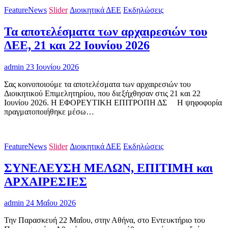
FeatureNews
Slider
Διοικητικά ΔΕΕ
Εκδηλώσεις
Τα αποτελέσματα των αρχαιρεσιών του
ΔΕΕ, 21 και 22 Ιουνίου 2026
admin
23 Ιουνίου 2026
Σας κοινοποιούμε τα αποτελέσματα των αρχαιρεσιών του
Διοικητικού Επιμελητηρίου, που διεξήχθησαν στις 21 και 22
Ιουνίου 2026. Η ΕΦΟΡΕΥΤΙΚΗ ΕΠΙΤΡΟΠΗ ΔΣ H ψηφοφορία
πραγματοποιήθηκε μέσω…
FeatureNews
Slider
Διοικητικά ΔΕΕ
Εκδηλώσεις
ΣΥΝΕΛΕΥΣΗ ΜΕΛΩΝ, ΕΠΙΤΙΜΗ και
ΑΡΧΑΙΡΕΣΙΕΣ
admin
24 Μαΐου 2026
Την Παρασκευή 22 Μαΐου, στην Αθήνα, στο Εντευκτήριο του