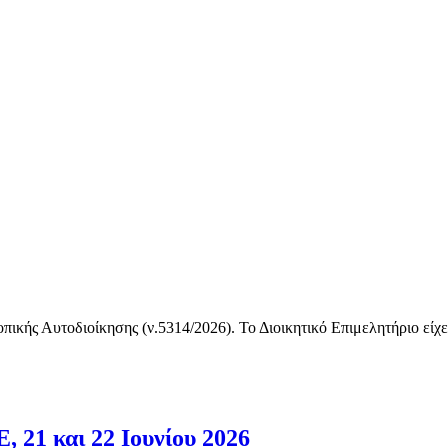
οπικής Αυτοδιοίκησης (ν.5314/2026). Το Διοικητικό Επιμελητήριο εί
 21 και 22 Ιουνίου 2026