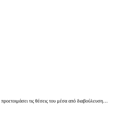
χε προετοιμάσει τις θέσεις του μέσα από διαβούλευση…