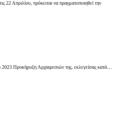
 22 Απριλίου, πρόκειται να πραγματοποιηθεί την
ίου 2023 Προκήρυξη Αρχαιρεσιών της, εκλεγείσας κατά…