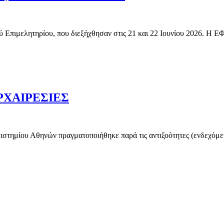
τικού Επιμελητηρίου, που διεξήχθησαν στις 21 και 22 Ιουνίου 2
ΡΧΑΙΡΕΣΙΕΣ
στημίου Αθηνών πραγματοποιήθηκε παρά τις αντιξοότητες (ενδεχόμεν