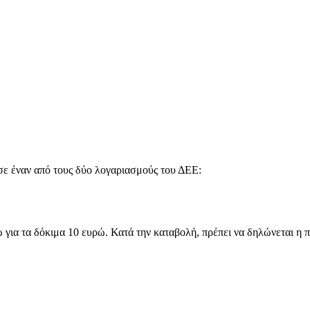
 σε έναν από τους δύο λογαριασμούς του ΔΕΕ:
ενώ για τα δόκιμα 10 ευρώ. Κατά την καταβολή, πρέπει να δηλώνετ