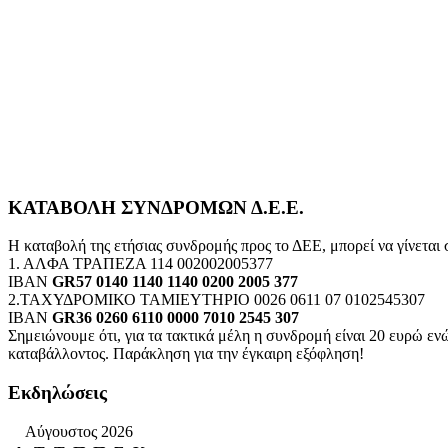
ΚΑΤΑΒΟΛΗ ΣΥΝΔΡΟΜΩΝ Δ.Ε.Ε.
Η καταβολή της ετήσιας συνδρομής προς το ΔΕΕ, μπορεί να γίνεται
1. ΑΛΦΑ ΤΡΑΠΕΖΑ 114 002002005377
IBAN
GR57 0140 1140 1140 0200 2005 377
2.ΤΑΧΥΔΡΟΜΙΚΟ ΤΑΜΙΕΥΤΗΡΙΟ 0026 0611 07 0102545307
IBAN
GR36 0260 6110 0000 7010 2545 307
Σημειώνουμε ότι, για τα τακτικά μέλη η συνδρομή είναι 20 ευρώ 
καταβάλλοντος. Παράκληση για την έγκαιρη εξόφληση!
Εκδηλώσεις
Αύγουστος 2026