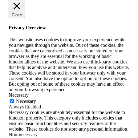
Close
Privacy Overview
This website uses cookies to improve your experience while
you navigate through the website. Out of these cookies, the
cookies that are categorized as necessary are stored on your
browser as they are essential for the working of basic
functionalities of the website. We also use third-party cookies
that help us analyze and understand how you use this website.
These cookies will be stored in your browser only with your
consent. You also have the option to opt-out of these cookies.
But opting out of some of these cookies may have an effect
on your browsing experience.
Necessary
Necessary
Always Enabled
Necessary cookies are absolutely essential for the website to
function properly. This category only includes cookies that
ensures basic functionalities and security features of the
website. These cookies do not store any personal information.
Non-necessary