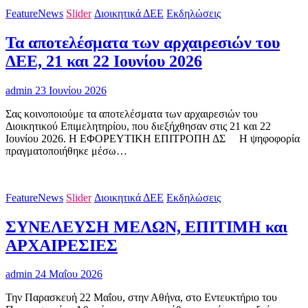
FeatureNews
Slider
Διοικητικά ΔΕΕ
Εκδηλώσεις
Τα αποτελέσματα των αρχαιρεσιών του
ΔΕΕ, 21 και 22 Ιουνίου 2026
admin
23 Ιουνίου 2026
Σας κοινοποιούμε τα αποτελέσματα των αρχαιρεσιών του
Διοικητικού Επιμελητηρίου, που διεξήχθησαν στις 21 και 22
Ιουνίου 2026. Η ΕΦΟΡΕΥΤΙΚΗ ΕΠΙΤΡΟΠΗ ΔΣ H ψηφοφορία
πραγματοποιήθηκε μέσω…
FeatureNews
Slider
Διοικητικά ΔΕΕ
Εκδηλώσεις
ΣΥΝΕΛΕΥΣΗ ΜΕΛΩΝ, ΕΠΙΤΙΜΗ και
ΑΡΧΑΙΡΕΣΙΕΣ
admin
24 Μαΐου 2026
Την Παρασκευή 22 Μαΐου, στην Αθήνα, στο Εντευκτήριο του