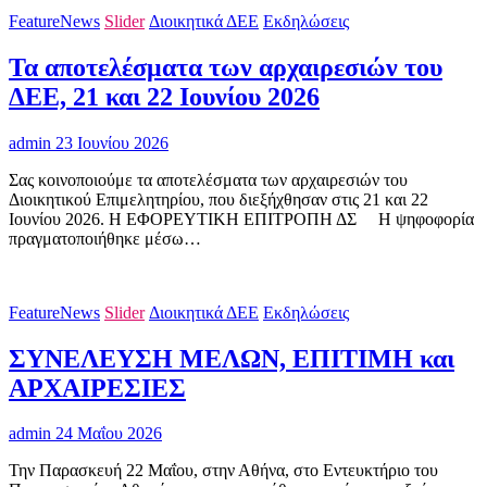
FeatureNews
Slider
Διοικητικά ΔΕΕ
Εκδηλώσεις
Τα αποτελέσματα των αρχαιρεσιών του
ΔΕΕ, 21 και 22 Ιουνίου 2026
admin
23 Ιουνίου 2026
Σας κοινοποιούμε τα αποτελέσματα των αρχαιρεσιών του
Διοικητικού Επιμελητηρίου, που διεξήχθησαν στις 21 και 22
Ιουνίου 2026. Η ΕΦΟΡΕΥΤΙΚΗ ΕΠΙΤΡΟΠΗ ΔΣ H ψηφοφορία
πραγματοποιήθηκε μέσω…
FeatureNews
Slider
Διοικητικά ΔΕΕ
Εκδηλώσεις
ΣΥΝΕΛΕΥΣΗ ΜΕΛΩΝ, ΕΠΙΤΙΜΗ και
ΑΡΧΑΙΡΕΣΙΕΣ
admin
24 Μαΐου 2026
Την Παρασκευή 22 Μαΐου, στην Αθήνα, στο Εντευκτήριο του