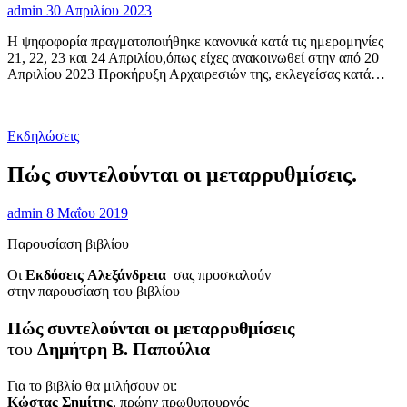
admin
30 Απριλίου 2023
Η ψηφοφορία πραγματοποιήθηκε κανονικά κατά τις ημερομηνίες
21, 22, 23 και 24 Απριλίου,όπως είχες ανακοινωθεί στην από 20
Απριλίου 2023 Προκήρυξη Αρχαιρεσιών της, εκλεγείσας κατά…
Εκδηλώσεις
Πώς συντελούνται οι μεταρρυθμίσεις.
admin
8 Μαΐου 2019
Παρουσίαση βιβλίου
Οι
Εκδόσεις Αλεξάνδρεια
σας προσκαλούν
στην παρουσίαση του βιβλίου
Πώς συντελούνται οι μεταρρυθμίσεις
του
Δημήτρη Β. Παπούλια
Για το βιβλίο θα μιλήσουν οι:
Κώστας Σημίτης
, πρώην πρωθυπουργός