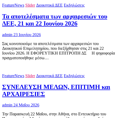
FeatureNews
Slider
Διοικητικά ΔΕΕ
Εκδηλώσεις
Τα αποτελέσματα των αρχαιρεσιών του
ΔΕΕ, 21 και 22 Ιουνίου 2026
admin
23 Ιουνίου 2026
Σας κοινοποιούμε τα αποτελέσματα των αρχαιρεσιών του
Διοικητικού Επιμελητηρίου, που διεξήχθησαν στις 21 και 22
Ιουνίου 2026. Η ΕΦΟΡΕΥΤΙΚΗ ΕΠΙΤΡΟΠΗ ΔΣ H ψηφοφορία
πραγματοποιήθηκε μέσω…
FeatureNews
Slider
Διοικητικά ΔΕΕ
Εκδηλώσεις
ΣΥΝΕΛΕΥΣΗ ΜΕΛΩΝ, ΕΠΙΤΙΜΗ και
ΑΡΧΑΙΡΕΣΙΕΣ
admin
24 Μαΐου 2026
Την Παρασκευή 22 Μαΐου, στην Αθήνα, στο Εντευκτήριο του