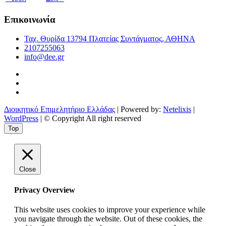
Επικοινωνία
Ταχ. Θυρίδα 13794 Πλατείας Συντάγματος, ΑΘΗΝΑ
2107255063
info@dee.gr
Διοικητικό Επιμελητήριο Ελλάδας
| Powered by:
Netelixis
|
WordPress
| © Copyright All right reserved
Top
Close
Privacy Overview
This website uses cookies to improve your experience while
you navigate through the website. Out of these cookies, the