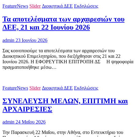
FeatureNews
Slider
Διοικητικά ΔΕΕ
Εκδηλώσεις
Τα αποτελέσματα των αρχαιρεσιών του
ΔΕΕ, 21 και 22 Ιουνίου 2026
admin
23 Ιουνίου 2026
Σας κοινοποιούμε τα αποτελέσματα των αρχαιρεσιών του
Διοικητικού Επιμελητηρίου, που διεξήχθησαν στις 21 και 22
Ιουνίου 2026. Η ΕΦΟΡΕΥΤΙΚΗ ΕΠΙΤΡΟΠΗ ΔΣ H ψηφοφορία
πραγματοποιήθηκε μέσω…
FeatureNews
Slider
Διοικητικά ΔΕΕ
Εκδηλώσεις
ΣΥΝΕΛΕΥΣΗ ΜΕΛΩΝ, ΕΠΙΤΙΜΗ και
ΑΡΧΑΙΡΕΣΙΕΣ
admin
24 Μαΐου 2026
Την Παρασκευή 22 Μαΐου, στην Αθήνα, στο Εντευκτήριο του