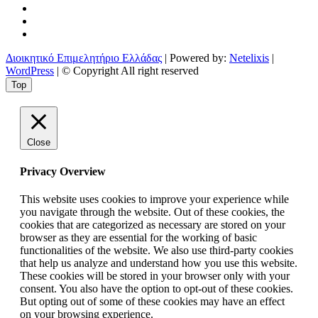
Διοικητικό Επιμελητήριο Ελλάδας
| Powered by:
Netelixis
|
WordPress
| © Copyright All right reserved
Top
Close
Privacy Overview
This website uses cookies to improve your experience while
you navigate through the website. Out of these cookies, the
cookies that are categorized as necessary are stored on your
browser as they are essential for the working of basic
functionalities of the website. We also use third-party cookies
that help us analyze and understand how you use this website.
These cookies will be stored in your browser only with your
consent. You also have the option to opt-out of these cookies.
But opting out of some of these cookies may have an effect
on your browsing experience.