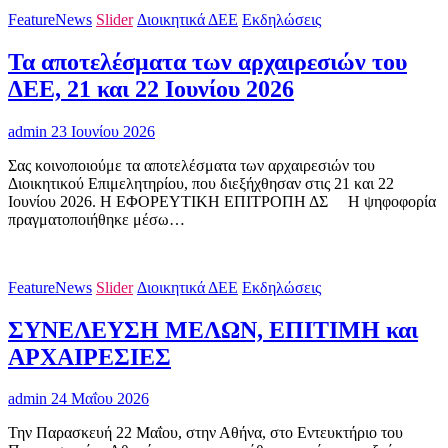
FeatureNews
Slider
Διοικητικά ΔΕΕ
Εκδηλώσεις
Τα αποτελέσματα των αρχαιρεσιών του
ΔΕΕ, 21 και 22 Ιουνίου 2026
admin
23 Ιουνίου 2026
Σας κοινοποιούμε τα αποτελέσματα των αρχαιρεσιών του
Διοικητικού Επιμελητηρίου, που διεξήχθησαν στις 21 και 22
Ιουνίου 2026. Η ΕΦΟΡΕΥΤΙΚΗ ΕΠΙΤΡΟΠΗ ΔΣ H ψηφοφορία
πραγματοποιήθηκε μέσω…
FeatureNews
Slider
Διοικητικά ΔΕΕ
Εκδηλώσεις
ΣΥΝΕΛΕΥΣΗ ΜΕΛΩΝ, ΕΠΙΤΙΜΗ και
ΑΡΧΑΙΡΕΣΙΕΣ
admin
24 Μαΐου 2026
Την Παρασκευή 22 Μαΐου, στην Αθήνα, στο Εντευκτήριο του