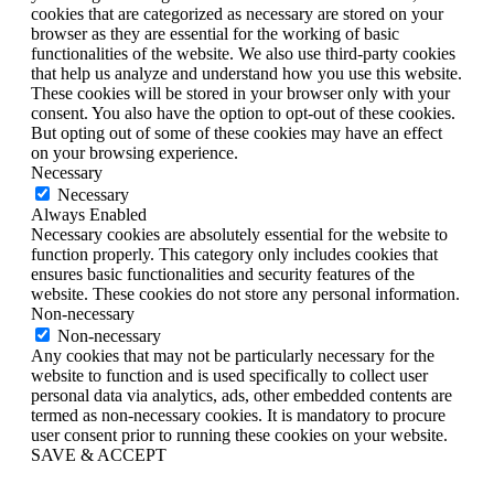
cookies that are categorized as necessary are stored on your
browser as they are essential for the working of basic
functionalities of the website. We also use third-party cookies
that help us analyze and understand how you use this website.
These cookies will be stored in your browser only with your
consent. You also have the option to opt-out of these cookies.
But opting out of some of these cookies may have an effect
on your browsing experience.
Necessary
Necessary
Always Enabled
Necessary cookies are absolutely essential for the website to
function properly. This category only includes cookies that
ensures basic functionalities and security features of the
website. These cookies do not store any personal information.
Non-necessary
Non-necessary
Any cookies that may not be particularly necessary for the
website to function and is used specifically to collect user
personal data via analytics, ads, other embedded contents are
termed as non-necessary cookies. It is mandatory to procure
user consent prior to running these cookies on your website.
SAVE & ACCEPT