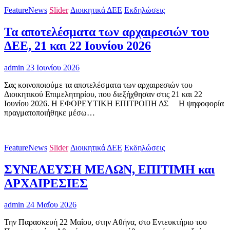
FeatureNews
Slider
Διοικητικά ΔΕΕ
Εκδηλώσεις
Τα αποτελέσματα των αρχαιρεσιών του
ΔΕΕ, 21 και 22 Ιουνίου 2026
admin
23 Ιουνίου 2026
Σας κοινοποιούμε τα αποτελέσματα των αρχαιρεσιών του
Διοικητικού Επιμελητηρίου, που διεξήχθησαν στις 21 και 22
Ιουνίου 2026. Η ΕΦΟΡΕΥΤΙΚΗ ΕΠΙΤΡΟΠΗ ΔΣ H ψηφοφορία
πραγματοποιήθηκε μέσω…
FeatureNews
Slider
Διοικητικά ΔΕΕ
Εκδηλώσεις
ΣΥΝΕΛΕΥΣΗ ΜΕΛΩΝ, ΕΠΙΤΙΜΗ και
ΑΡΧΑΙΡΕΣΙΕΣ
admin
24 Μαΐου 2026
Την Παρασκευή 22 Μαΐου, στην Αθήνα, στο Εντευκτήριο του