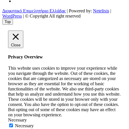
Διοικητικό Επιμελητήριο Ελλάδας
| Powered by:
Netelixis
|
WordPress
| © Copyright All right reserved
Top
Close
Privacy Overview
This website uses cookies to improve your experience while
you navigate through the website. Out of these cookies, the
cookies that are categorized as necessary are stored on your
browser as they are essential for the working of basic
functionalities of the website. We also use third-party cookies
that help us analyze and understand how you use this website.
These cookies will be stored in your browser only with your
consent. You also have the option to opt-out of these cookies.
But opting out of some of these cookies may have an effect
on your browsing experience.
Necessary
Necessary