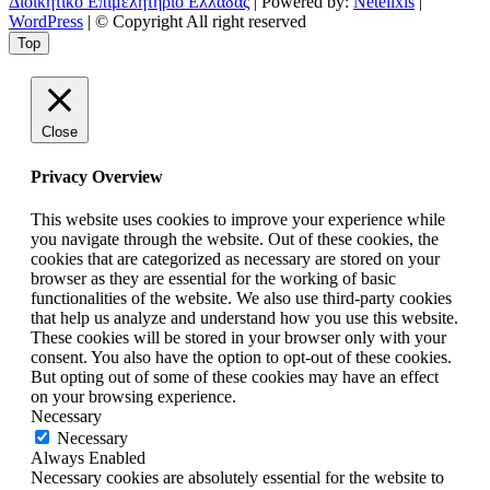
Διοικητικό Επιμελητήριο Ελλάδας
| Powered by:
Netelixis
|
WordPress
| © Copyright All right reserved
Top
Close
Privacy Overview
This website uses cookies to improve your experience while
you navigate through the website. Out of these cookies, the
cookies that are categorized as necessary are stored on your
browser as they are essential for the working of basic
functionalities of the website. We also use third-party cookies
that help us analyze and understand how you use this website.
These cookies will be stored in your browser only with your
consent. You also have the option to opt-out of these cookies.
But opting out of some of these cookies may have an effect
on your browsing experience.
Necessary
Necessary
Always Enabled
Necessary cookies are absolutely essential for the website to