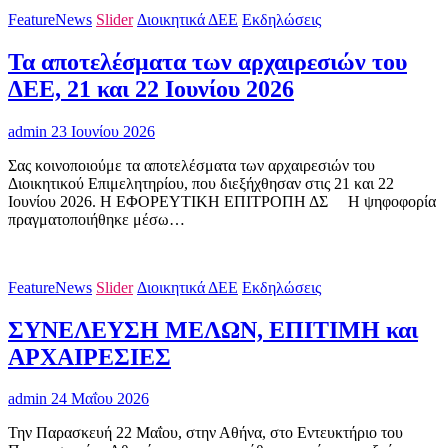
FeatureNews
Slider
Διοικητικά ΔΕΕ
Εκδηλώσεις
Τα αποτελέσματα των αρχαιρεσιών του
ΔΕΕ, 21 και 22 Ιουνίου 2026
admin
23 Ιουνίου 2026
Σας κοινοποιούμε τα αποτελέσματα των αρχαιρεσιών του
Διοικητικού Επιμελητηρίου, που διεξήχθησαν στις 21 και 22
Ιουνίου 2026. Η ΕΦΟΡΕΥΤΙΚΗ ΕΠΙΤΡΟΠΗ ΔΣ H ψηφοφορία
πραγματοποιήθηκε μέσω…
FeatureNews
Slider
Διοικητικά ΔΕΕ
Εκδηλώσεις
ΣΥΝΕΛΕΥΣΗ ΜΕΛΩΝ, ΕΠΙΤΙΜΗ και
ΑΡΧΑΙΡΕΣΙΕΣ
admin
24 Μαΐου 2026
Την Παρασκευή 22 Μαΐου, στην Αθήνα, στο Εντευκτήριο του