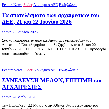
FeatureNews
Slider
Διοικητικά ΔΕΕ
Εκδηλώσεις
Τα αποτελέσματα των αρχαιρεσιών του
ΔΕΕ, 21 και 22 Ιουνίου 2026
admin
23 Ιουνίου 2026
Σας κοινοποιούμε τα αποτελέσματα των αρχαιρεσιών του
Διοικητικού Επιμελητηρίου, που διεξήχθησαν στις 21 και 22
Ιουνίου 2026. Η ΕΦΟΡΕΥΤΙΚΗ ΕΠΙΤΡΟΠΗ ΔΣ H ψηφοφορία
πραγματοποιήθηκε μέσω…
FeatureNews
Slider
Διοικητικά ΔΕΕ
Εκδηλώσεις
ΣΥΝΕΛΕΥΣΗ ΜΕΛΩΝ, ΕΠΙΤΙΜΗ και
ΑΡΧΑΙΡΕΣΙΕΣ
admin
24 Μαΐου 2026
Την Παρασκευή 22 Μαΐου, στην Αθήνα, στο Εντευκτήριο του