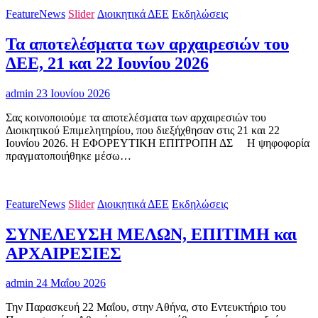
FeatureNews
Slider
Διοικητικά ΔΕΕ
Εκδηλώσεις
Τα αποτελέσματα των αρχαιρεσιών του
ΔΕΕ, 21 και 22 Ιουνίου 2026
admin
23 Ιουνίου 2026
Σας κοινοποιούμε τα αποτελέσματα των αρχαιρεσιών του
Διοικητικού Επιμελητηρίου, που διεξήχθησαν στις 21 και 22
Ιουνίου 2026. Η ΕΦΟΡΕΥΤΙΚΗ ΕΠΙΤΡΟΠΗ ΔΣ H ψηφοφορία
πραγματοποιήθηκε μέσω…
FeatureNews
Slider
Διοικητικά ΔΕΕ
Εκδηλώσεις
ΣΥΝΕΛΕΥΣΗ ΜΕΛΩΝ, ΕΠΙΤΙΜΗ και
ΑΡΧΑΙΡΕΣΙΕΣ
admin
24 Μαΐου 2026
Την Παρασκευή 22 Μαΐου, στην Αθήνα, στο Εντευκτήριο του