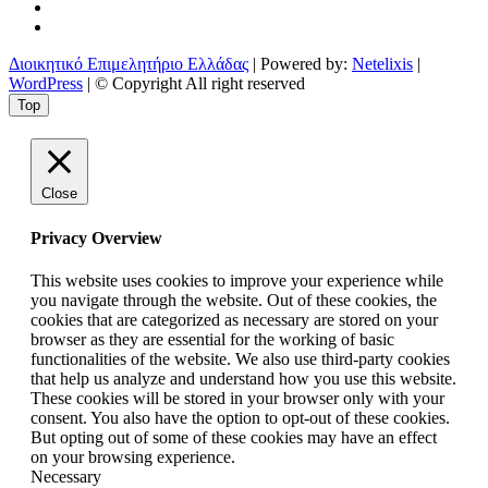
Διοικητικό Επιμελητήριο Ελλάδας
| Powered by:
Netelixis
|
WordPress
| © Copyright All right reserved
Top
Close
Privacy Overview
This website uses cookies to improve your experience while
you navigate through the website. Out of these cookies, the
cookies that are categorized as necessary are stored on your
browser as they are essential for the working of basic
functionalities of the website. We also use third-party cookies
that help us analyze and understand how you use this website.
These cookies will be stored in your browser only with your
consent. You also have the option to opt-out of these cookies.
But opting out of some of these cookies may have an effect
on your browsing experience.
Necessary