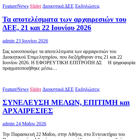
FeatureNews
Slider
Διοικητικά ΔΕΕ
Εκδηλώσεις
Τα αποτελέσματα των αρχαιρεσιών του
ΔΕΕ, 21 και 22 Ιουνίου 2026
admin
23 Ιουνίου 2026
Σας κοινοποιούμε τα αποτελέσματα των αρχαιρεσιών του
Διοικητικού Επιμελητηρίου, που διεξήχθησαν στις 21 και 22
Ιουνίου 2026. Η ΕΦΟΡΕΥΤΙΚΗ ΕΠΙΤΡΟΠΗ ΔΣ H ψηφοφορία
πραγματοποιήθηκε μέσω…
FeatureNews
Slider
Διοικητικά ΔΕΕ
Εκδηλώσεις
ΣΥΝΕΛΕΥΣΗ ΜΕΛΩΝ, ΕΠΙΤΙΜΗ και
ΑΡΧΑΙΡΕΣΙΕΣ
admin
24 Μαΐου 2026
Την Παρασκευή 22 Μαΐου, στην Αθήνα, στο Εντευκτήριο του