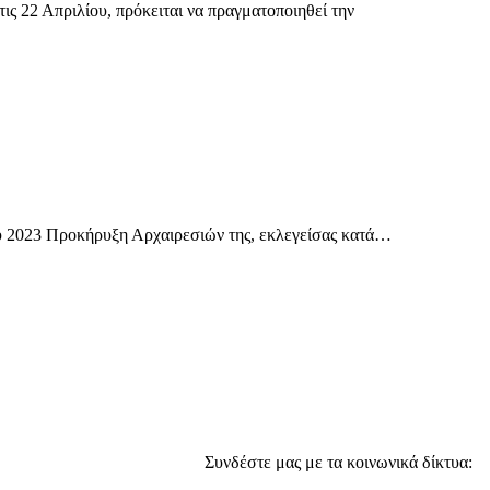
 22 Απριλίου, πρόκειται να πραγματοποιηθεί την
ίου 2023 Προκήρυξη Αρχαιρεσιών της, εκλεγείσας κατά…
Συνδέστε μας με τα κοινωνικά δίκτυα: