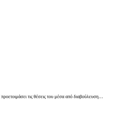
χε προετοιμάσει τις θέσεις του μέσα από διαβούλευση…