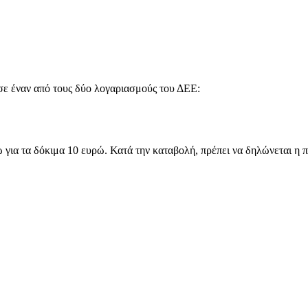
 σε έναν από τους δύο λογαριασμούς του ΔΕΕ:
ενώ για τα δόκιμα 10 ευρώ. Κατά την καταβολή, πρέπει να δηλώνετ