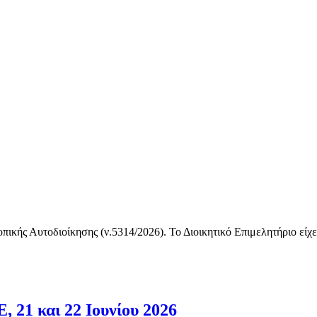
οπικής Αυτοδιοίκησης (ν.5314/2026). Το Διοικητικό Επιμελητήριο εί
 21 και 22 Ιουνίου 2026