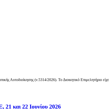
οπικής Αυτοδιοίκησης (ν.5314/2026). Το Διοικητικό Επιμελητήριο εί
 21 και 22 Ιουνίου 2026