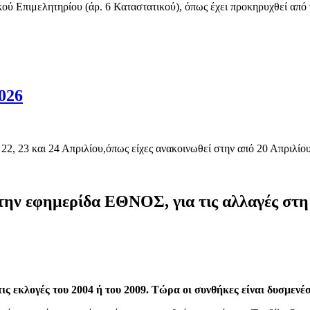
μελητηρίου (άρ. 6 Καταστατικού), όπως έχει προκηρυχθεί από τις
026
 22, 23 και 24 Απριλίου,όπως είχες ανακοινωθεί στην από 20 Απριλ
ην εφημερίδα ΕΘΝΟΣ, για τις αλλαγές στη
ς εκλογές του 2004 ή του 2009. Τώρα οι συνθήκες είναι δυσμενέ