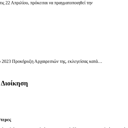
 22 Απριλίου, πρόκειται να πραγματοποιηθεί την
ίου 2023 Προκήρυξη Αρχαιρεσιών της, εκλεγείσας κατά…
 Διοίκηση
στερες