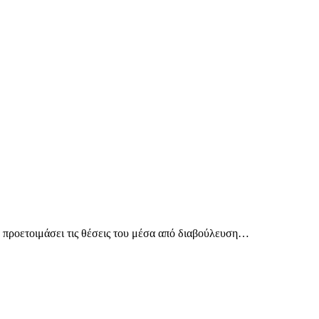
χε προετοιμάσει τις θέσεις του μέσα από διαβούλευση…