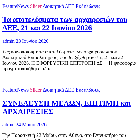
FeatureNews
Slider
Διοικητικά ΔΕΕ
Εκδηλώσεις
Τα αποτελέσματα των αρχαιρεσιών του
ΔΕΕ, 21 και 22 Ιουνίου 2026
admin
23 Ιουνίου 2026
Σας κοινοποιούμε τα αποτελέσματα των αρχαιρεσιών του
Διοικητικού Επιμελητηρίου, που διεξήχθησαν στις 21 και 22
Ιουνίου 2026. Η ΕΦΟΡΕΥΤΙΚΗ ΕΠΙΤΡΟΠΗ ΔΣ H ψηφοφορία
πραγματοποιήθηκε μέσω…
FeatureNews
Slider
Διοικητικά ΔΕΕ
Εκδηλώσεις
ΣΥΝΕΛΕΥΣΗ ΜΕΛΩΝ, ΕΠΙΤΙΜΗ και
ΑΡΧΑΙΡΕΣΙΕΣ
admin
24 Μαΐου 2026
Την Παρασκευή 22 Μαΐου, στην Αθήνα, στο Εντευκτήριο του