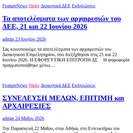
FeatureNews
Slider
Διοικητικά ΔΕΕ
Εκδηλώσεις
Τα αποτελέσματα των αρχαιρεσιών του
ΔΕΕ, 21 και 22 Ιουνίου 2026
admin
23 Ιουνίου 2026
Σας κοινοποιούμε τα αποτελέσματα των αρχαιρεσιών του
Διοικητικού Επιμελητηρίου, που διεξήχθησαν στις 21 και 22
Ιουνίου 2026. Η ΕΦΟΡΕΥΤΙΚΗ ΕΠΙΤΡΟΠΗ ΔΣ H ψηφοφορία
πραγματοποιήθηκε μέσω…
FeatureNews
Slider
Διοικητικά ΔΕΕ
Εκδηλώσεις
ΣΥΝΕΛΕΥΣΗ ΜΕΛΩΝ, ΕΠΙΤΙΜΗ και
ΑΡΧΑΙΡΕΣΙΕΣ
admin
24 Μαΐου 2026
Την Παρασκευή 22 Μαΐου, στην Αθήνα, στο Εντευκτήριο του