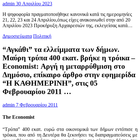
admin
30 Απριλίου 2023
Η ψηφοφορία πραγματοποιήθηκε κανονικά κατά τις ημερομηνίες
21, 22, 23 και 24 Απριλίου,όπως είχες ανακοινωθεί στην από 20
Απριλίου 2023 Προκήρυξη Αρχαιρεσιών της, εκλεγείσας κατά…
Δημοσιεύματα
Πολιτική
“Αγκάθι” τα ελλείμματα των δήμων.
Μαύρη τρύπα 400 εκατ. βρήκε η τρόικα –
Economist: Αργή η μεταρρύθμιση στο
Δημόσιο, επίκαιρο άρθρο στην εφημερίδα
“Η ΚΑΘΗΜΕΡΙΝΗ”, στις 05
Φεβρουαρίου 2011 …
admin
7 Φεβρουαρίου 2011
The Economist
“Τρύπα” 400 εκατ. ευρώ στα οικονομικά των δήμων εντόπισε η
τρόικα, που από τη Δευτέρα θα ξεκινήσει τις διαπραγματεύσεις με