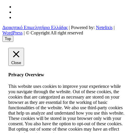
Διοικητικό Επιμελητήριο Ελλάδας
| Powered by:
Netelixis
|
WordPress
| © Copyright All right reserved
Top
Close
Privacy Overview
This website uses cookies to improve your experience while
you navigate through the website. Out of these cookies, the
cookies that are categorized as necessary are stored on your
browser as they are essential for the working of basic
functionalities of the website. We also use third-party cookies
that help us analyze and understand how you use this website.
These cookies will be stored in your browser only with your
consent. You also have the option to opt-out of these cookies.
But opting out of some of these cookies may have an effect