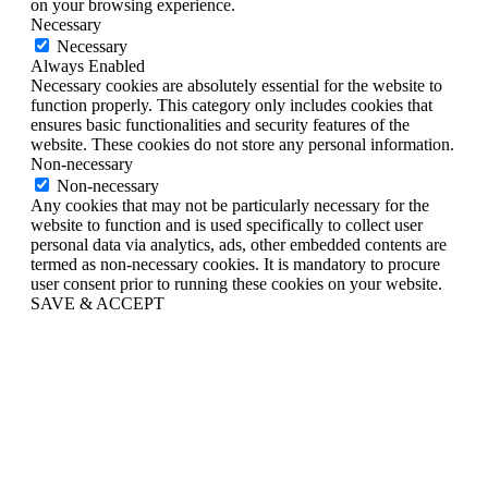
on your browsing experience.
Necessary
Necessary
Always Enabled
Necessary cookies are absolutely essential for the website to
function properly. This category only includes cookies that
ensures basic functionalities and security features of the
website. These cookies do not store any personal information.
Non-necessary
Non-necessary
Any cookies that may not be particularly necessary for the
website to function and is used specifically to collect user
personal data via analytics, ads, other embedded contents are
termed as non-necessary cookies. It is mandatory to procure
user consent prior to running these cookies on your website.
SAVE & ACCEPT